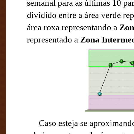
semanal para as últimas 10 par
dividido entre a área verde r
área roxa representando a
Zon
representado a
Zona Intermed
Caso esteja se aproximando