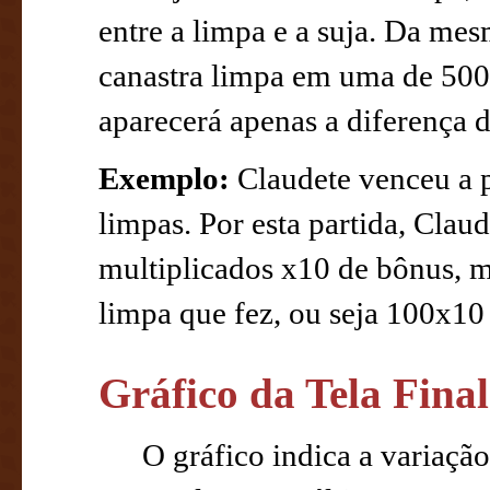
entre a limpa e a suja. Da me
canastra limpa em uma de 500
aparecerá apenas a diferença d
Exemplo:
Claudete venceu a pr
limpas. Por esta partida, Claud
multiplicados x10 de bônus, m
limpa que fez, ou seja 100x10
Gráfico da Tela Fina
O gráfico indica a variaçã