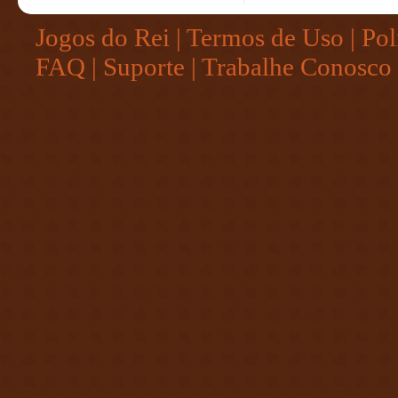
Jogos do Rei
|
Termos de Uso
|
Pol
FAQ
|
Suporte
|
Trabalhe Conosco