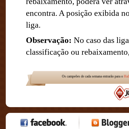
rebaixamento, poderá ver atra
encontra. A posição exibida no
liga.
Observação:
No caso das liga
classificação ou rebaixamento
Os campeões de cada semana entrarão para o
Hal