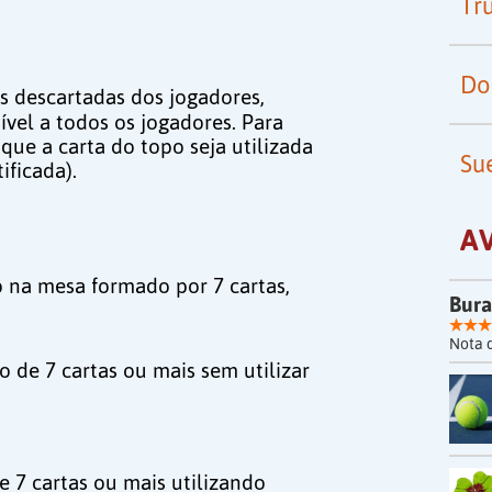
Tr
Do
s descartadas dos jogadores,
ível a todos os jogadores. Para
que a carta do topo seja utilizada
Su
ificada).
A
 na mesa formado por 7 cartas,
Bura
Nota 
o de 7 cartas ou mais sem utilizar
e 7 cartas ou mais utilizando