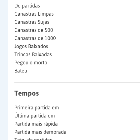
De partidas
Canastras Limpas
Canastras Sujas
Canastras de 500
Canastras de 1000
Jogos Baixados
Trincas Baixadas
Pegou o morto
Bateu
Tempos
Primeira partida em
Última partida em
Partida mais rápida
Partida mais demorada