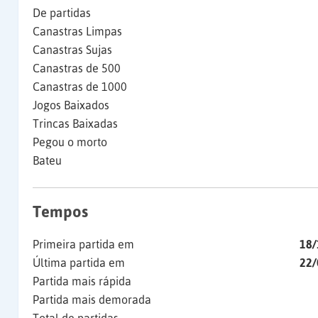
De partidas
Canastras Limpas
Canastras Sujas
Canastras de 500
Canastras de 1000
Jogos Baixados
Trincas Baixadas
Pegou o morto
Bateu
Tempos
Primeira partida em
18/
Última partida em
22/
Partida mais rápida
Partida mais demorada