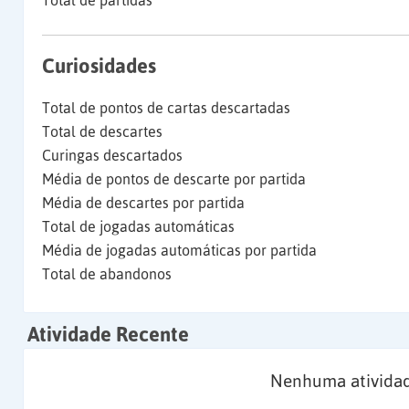
Total de partidas
Curiosidades
Total de pontos de cartas descartadas
Total de descartes
Curingas descartados
Média de pontos de descarte por partida
Média de descartes por partida
Total de jogadas automáticas
Média de jogadas automáticas por partida
Total de abandonos
Atividade Recente
Nenhuma atividad