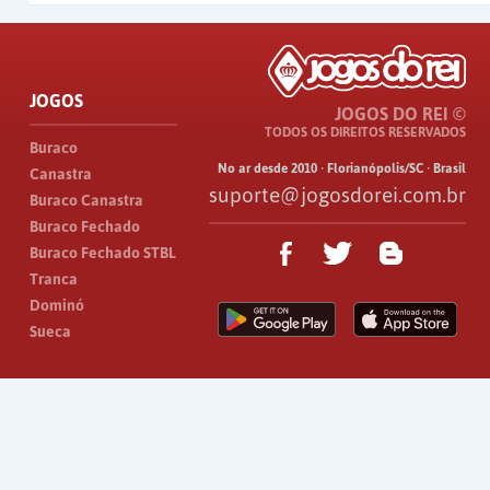
JOGOS
JOGOS DO REI ©
TODOS OS DIREITOS RESERVADOS
Buraco
No ar desde 2010 · Florianópolis/SC · Brasil
Canastra
suporte@jogosdorei.com.br
Buraco Canastra
Buraco Fechado
Buraco Fechado STBL
Tranca
Dominó
Sueca