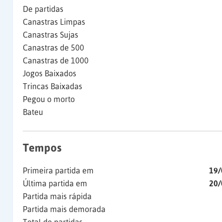
De partidas
Canastras Limpas
Canastras Sujas
Canastras de 500
Canastras de 1000
Jogos Baixados
Trincas Baixadas
Pegou o morto
Bateu
Tempos
Primeira partida em
19/
Última partida em
20/
Partida mais rápida
Partida mais demorada