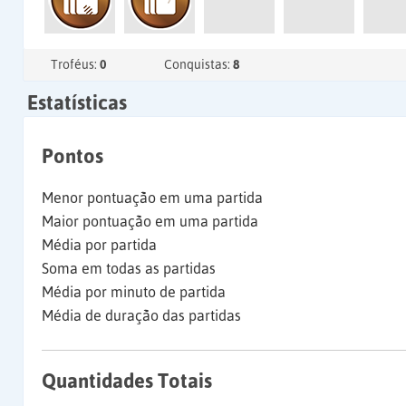
Troféus:
0
Conquistas:
8
Estatísticas
Pontos
Menor pontuação em uma partida
Maior pontuação em uma partida
Média por partida
Soma em todas as partidas
Média por minuto de partida
Média de duração das partidas
Quantidades Totais