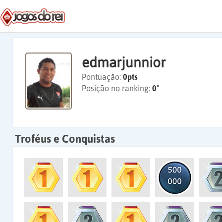
edmarjunnior
Pontuação:
0pts
Posição no ranking:
0º
Troféus e Conquistas