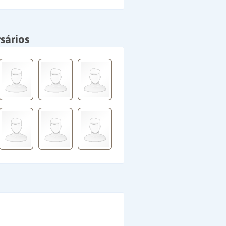
sários