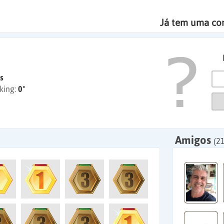
Já tem uma co
s
king:
0º
Amigos
(21