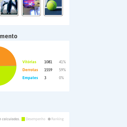
amento
Vitórias
1081
41%
Derrotas
1559
59%
Empates
3
0%
•
o calculadas.
Desempenho
Ranking