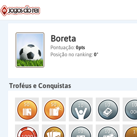
Boreta
Pontuação:
0pts
Posição no ranking:
0º
Troféus e Conquistas