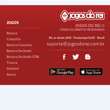
JOGOS
JOGOS DO REI ©
TODOS OS DIREITOS RESERVADOS
Buraco
No ar desde 2010 · Florianópolis/SC · Brasil
Canastra
suporte@jogosdorei.com.br
Buraco Canastra
Buraco Fechado
Buraco Fechado STBL
Tranca
Dominó
Sueca