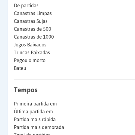
De partidas
Canastras Limpas
Canastras Sujas
Canastras de 500
Canastras de 1000
Jogos Baixados
Trincas Baixadas
Pegou o morto
Bateu
Tempos
Primeira partida em
Última partida em
Partida mais rápida
Partida mais demorada