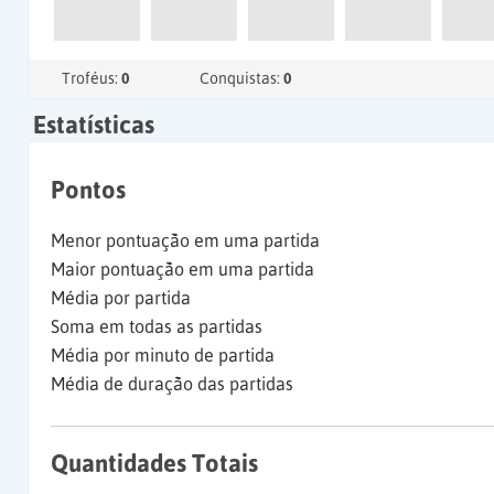
Troféus:
0
Conquistas:
0
Estatísticas
Pontos
Menor pontuação em uma partida
Maior pontuação em uma partida
Média por partida
Soma em todas as partidas
Média por minuto de partida
Média de duração das partidas
Quantidades Totais