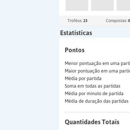
Troféus:
23
Conquistas:
0
Estatísticas
Pontos
Menor pontuação em uma part
Maior pontuação em uma parti
Média por partida
Soma em todas as partidas
Média por minuto de partida
Média de duração das partidas
Quantidades Totais