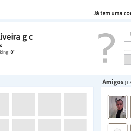
Já tem uma co
iveira g c
s
king:
0º
Amigos
(13