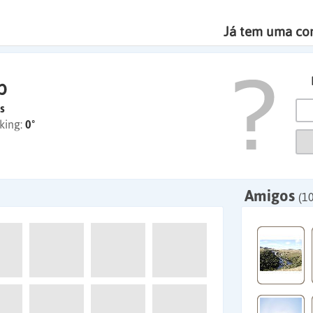
Já tem uma co
p
s
king:
0º
Amigos
(10