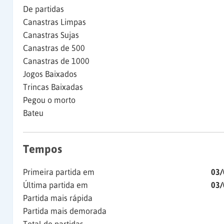
De partidas
Canastras Limpas
Canastras Sujas
Canastras de 500
Canastras de 1000
Jogos Baixados
Trincas Baixadas
Pegou o morto
Bateu
Tempos
Primeira partida em
03/
Última partida em
03/
Partida mais rápida
Partida mais demorada