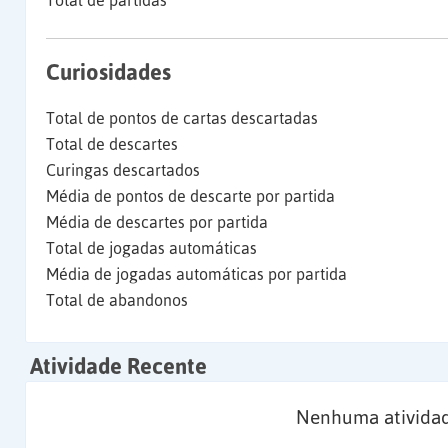
Total de partidas
Curiosidades
Total de pontos de cartas descartadas
Total de descartes
Curingas descartados
Média de pontos de descarte por partida
Média de descartes por partida
Total de jogadas automáticas
Média de jogadas automáticas por partida
Total de abandonos
Atividade Recente
Nenhuma atividad