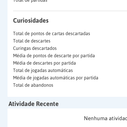
Total de partidas
Curiosidades
Total de pontos de cartas descartadas
Total de descartes
Curingas descartados
Média de pontos de descarte por partida
Média de descartes por partida
Total de jogadas automáticas
Média de jogadas automáticas por partida
Total de abandonos
Atividade Recente
Nenhuma atividad