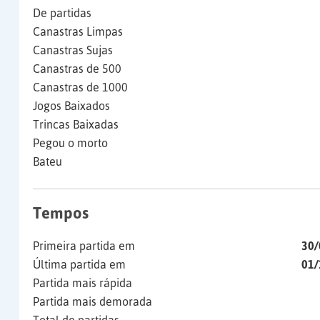
De partidas
Canastras Limpas
Canastras Sujas
Canastras de 500
Canastras de 1000
Jogos Baixados
Trincas Baixadas
Pegou o morto
Bateu
Tempos
Primeira partida em
30/
Última partida em
01/
Partida mais rápida
Partida mais demorada