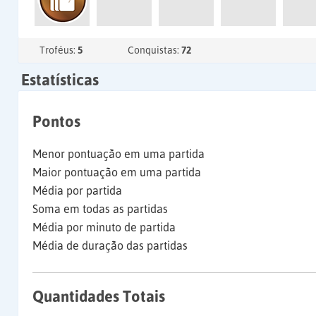
Troféus:
5
Conquistas:
72
Estatísticas
Pontos
Menor pontuação em uma partida
Maior pontuação em uma partida
Média por partida
Soma em todas as partidas
Média por minuto de partida
Média de duração das partidas
Quantidades Totais