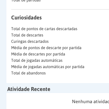
Total de partidas
Curiosidades
Total de pontos de cartas descartadas
Total de descartes
Curingas descartados
Média de pontos de descarte por partida
Média de descartes por partida
Total de jogadas automáticas
Média de jogadas automáticas por partida
Total de abandonos
Atividade Recente
Nenhuma atividad