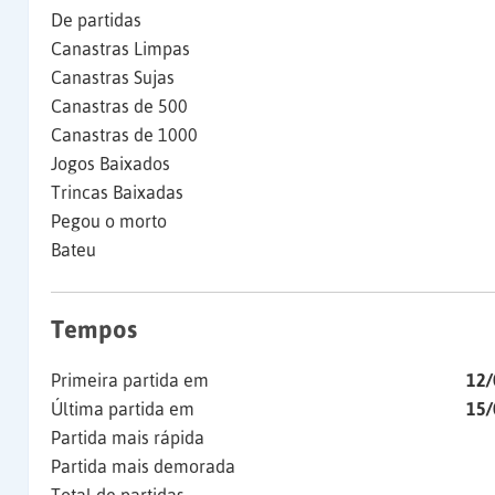
De partidas
Canastras Limpas
Canastras Sujas
Canastras de 500
Canastras de 1000
Jogos Baixados
Trincas Baixadas
Pegou o morto
Bateu
Tempos
Primeira partida em
12/
Última partida em
15/
Partida mais rápida
Partida mais demorada