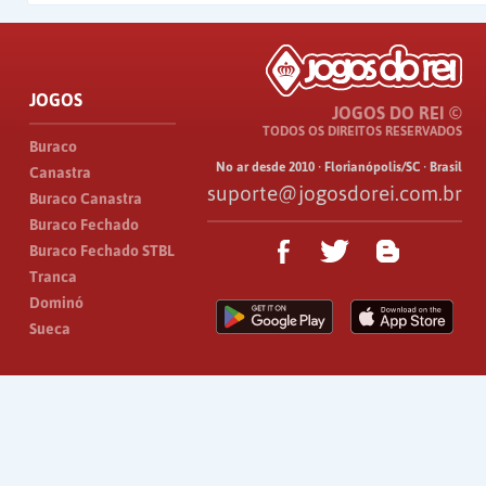
JOGOS
JOGOS DO REI ©
TODOS OS DIREITOS RESERVADOS
Buraco
No ar desde 2010 · Florianópolis/SC · Brasil
Canastra
suporte@jogosdorei.com.br
Buraco Canastra
Buraco Fechado
Buraco Fechado STBL
Tranca
Dominó
Sueca