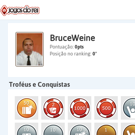
BruceWeine
Pontuação:
0pts
Posição no ranking:
0º
Troféus e Conquistas