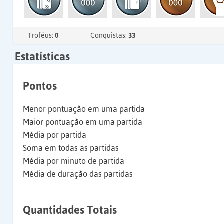
Troféus:
0
Conquistas:
33
Estatísticas
Pontos
Menor pontuação em uma partida
Maior pontuação em uma partida
Média por partida
Soma em todas as partidas
Média por minuto de partida
Média de duração das partidas
Quantidades Totais