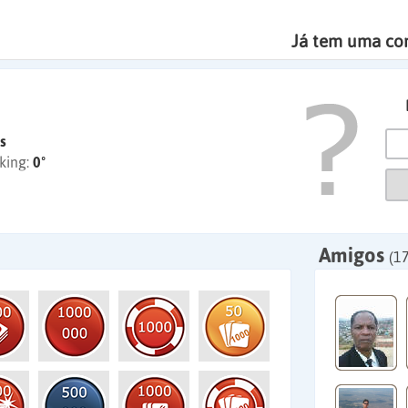
Já tem uma co
s
king:
0º
Amigos
(17