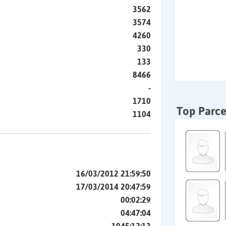
3562
3574
4260
330
133
8466
-
1710
Top Parce
1104
16/03/2012 21:59:50
17/03/2014 20:47:59
00:02:29
04:47:04