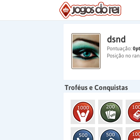
dsnd
Pontuação:
0pt
Posição no ran
Troféus e Conquistas