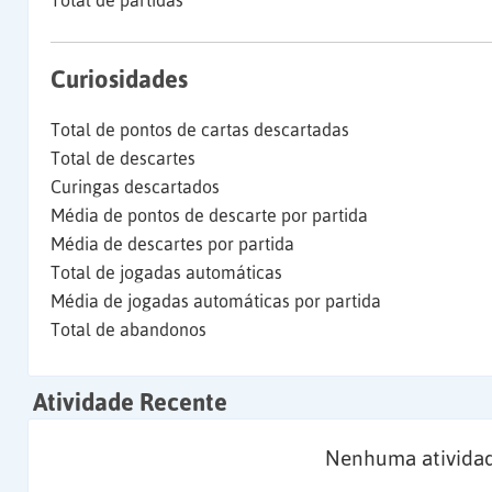
Total de partidas
Curiosidades
Total de pontos de cartas descartadas
Total de descartes
Curingas descartados
Média de pontos de descarte por partida
Média de descartes por partida
Total de jogadas automáticas
Média de jogadas automáticas por partida
Total de abandonos
Atividade Recente
Nenhuma atividad