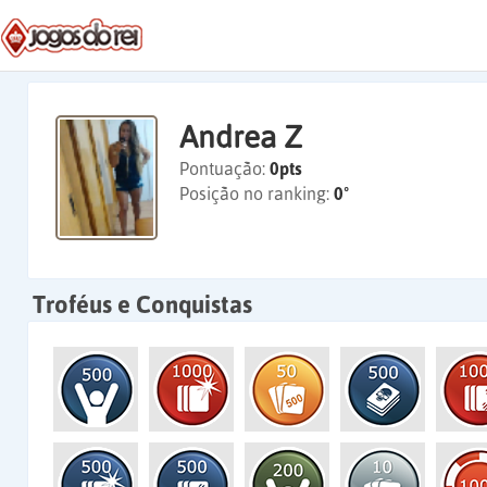
Andrea Z
Pontuação:
0pts
Posição no ranking:
0º
Troféus e Conquistas