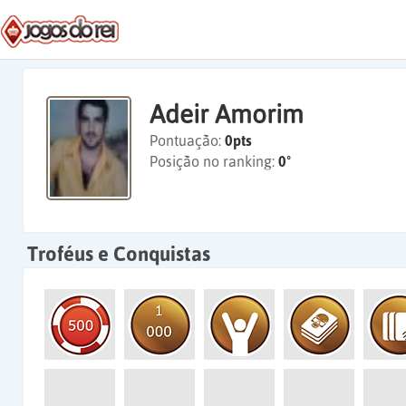
Adeir Amorim
Pontuação:
0pts
Posição no ranking:
0º
Troféus e Conquistas