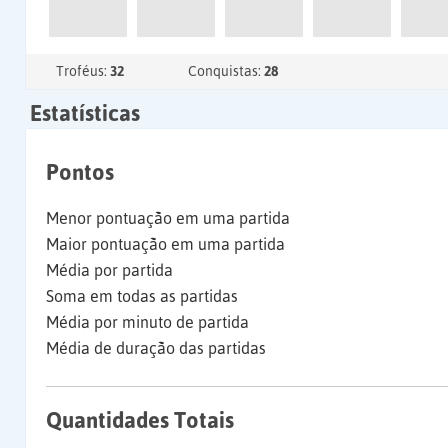
Troféus:
32
Conquistas:
28
Estatísticas
Pontos
Menor pontuação em uma partida
Maior pontuação em uma partida
Média por partida
Soma em todas as partidas
Média por minuto de partida
Média de duração das partidas
Quantidades Totais