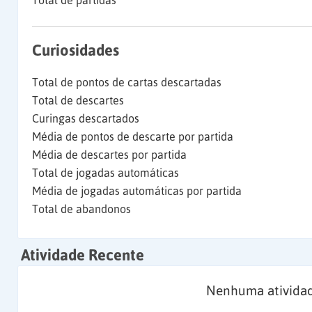
Total de partidas
Curiosidades
Total de pontos de cartas descartadas
Total de descartes
Curingas descartados
Média de pontos de descarte por partida
Média de descartes por partida
Total de jogadas automáticas
Média de jogadas automáticas por partida
Total de abandonos
Atividade Recente
Nenhuma atividad