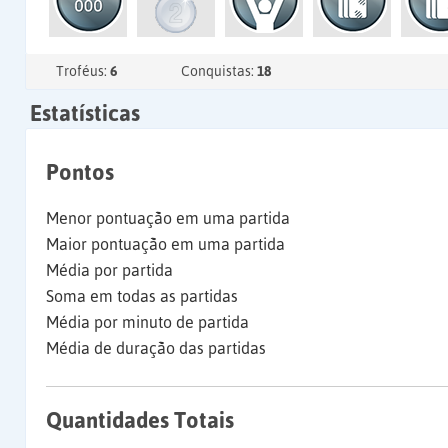
Troféus:
6
Conquistas:
18
Estatísticas
Pontos
Menor pontuação em uma partida
Maior pontuação em uma partida
Média por partida
Soma em todas as partidas
Média por minuto de partida
Média de duração das partidas
Quantidades Totais