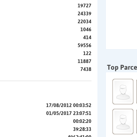
19727
24339
22034
1046
414
59556
122
11887
Top Parce
7438
17/08/2012 00:03:52
01/05/2017 23:07:51
00:02:20
39:28:33