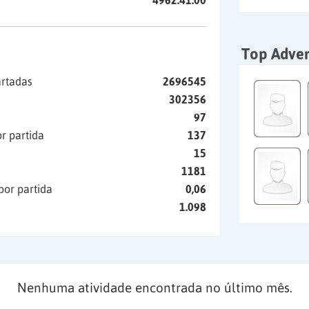
4962:41:00
Top Adver
artadas
2696545
302356
97
r partida
137
15
1181
por partida
0,06
1.098
Nenhuma atividade encontrada no último mês.