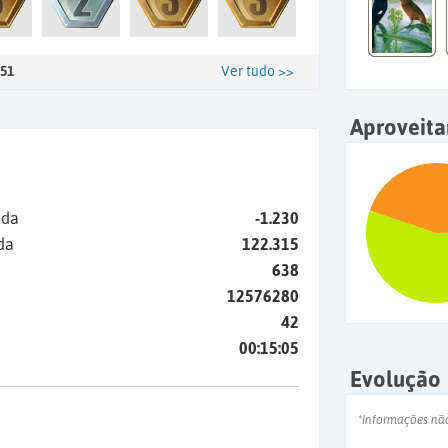
51
Ver tudo >>
Aproveit
ida
-1.230
da
122.315
638
12576280
42
00:15:05
Evolução
*Informações nã