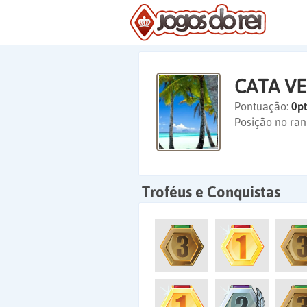
CATA V
Pontuação:
0pt
Posição no ran
Troféus e Conquistas