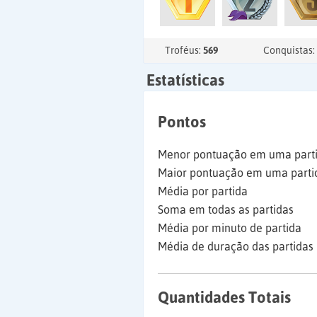
Troféus:
569
Conquistas:
Estatísticas
Pontos
Menor pontuação em uma part
Maior pontuação em uma parti
Média por partida
Soma em todas as partidas
Média por minuto de partida
Média de duração das partidas
Quantidades Totais