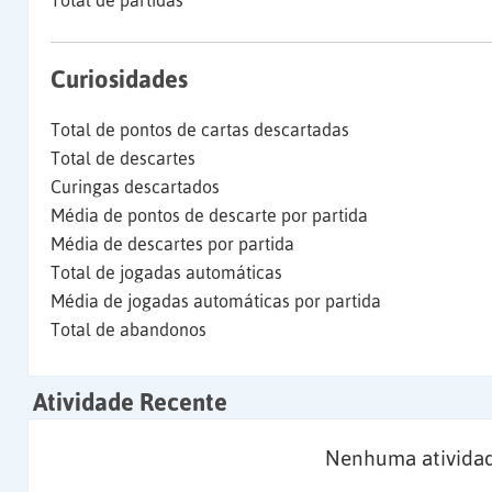
Total de partidas
Curiosidades
Total de pontos de cartas descartadas
Total de descartes
Curingas descartados
Média de pontos de descarte por partida
Média de descartes por partida
Total de jogadas automáticas
Média de jogadas automáticas por partida
Total de abandonos
Atividade Recente
Nenhuma atividad