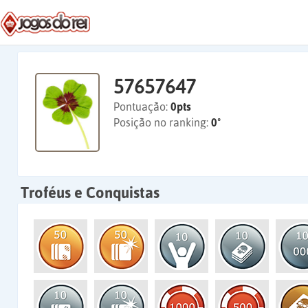
57657647
Pontuação:
0pts
Posição no ranking:
0º
Troféus e Conquistas