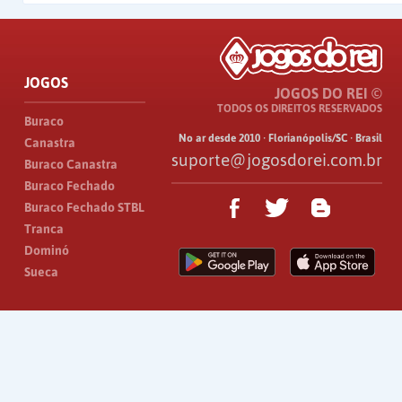
JOGOS
JOGOS DO REI ©
TODOS OS DIREITOS RESERVADOS
Buraco
No ar desde 2010 · Florianópolis/SC · Brasil
Canastra
suporte@jogosdorei.com.br
Buraco Canastra
Buraco Fechado
Buraco Fechado STBL
Tranca
Dominó
Sueca