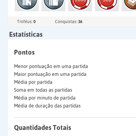
Troféus:
0
Conquistas:
36
Estatísticas
Pontos
Menor pontuação em uma partida
Maior pontuação em uma partida
Média por partida
Soma em todas as partidas
Média por minuto de partida
Média de duração das partidas
Quantidades Totais