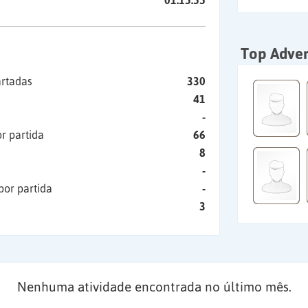
01:15:55
Top Adver
artadas
330
41
-
r partida
66
8
-
por partida
-
3
Nenhuma atividade encontrada no último mês.