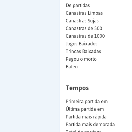
De partidas
Canastras Limpas
Canastras Sujas
Canastras de 500
Canastras de 1000
Jogos Baixados
Trincas Baixadas
Pegou o morto
Bateu
Tempos
Primeira partida em
Última partida em
Partida mais rápida
Partida mais demorada