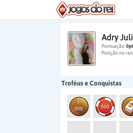
Adry Jul
Pontuação:
0pt
Posição no ran
Troféus e Conquistas