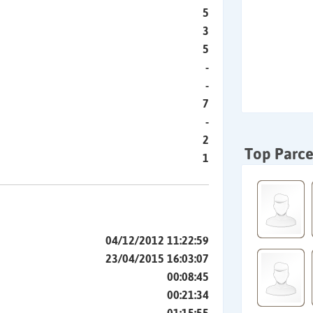
5
3
5
-
-
7
-
2
Top Parce
1
04/12/2012 11:22:59
23/04/2015 16:03:07
00:08:45
00:21:34