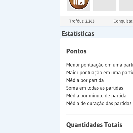
Troféus:
2.263
Conquista
Estatísticas
Pontos
Menor pontuação em uma part
Maior pontuação em uma parti
Média por partida
Soma em todas as partidas
Média por minuto de partida
Média de duração das partidas
Quantidades Totais