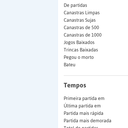
De partidas
Canastras Limpas
Canastras Sujas
Canastras de 500
Canastras de 1000
Jogos Baixados
Trincas Baixadas
Pegou o morto
Bateu
Tempos
Primeira partida em
Última partida em
Partida mais rápida
Partida mais demorada