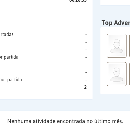
00:26:55
Top Adver
artadas
-
-
-
r partida
-
-
-
por partida
-
2
Nenhuma atividade encontrada no último mês.