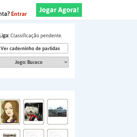
Jogar Agora!
nta?
Entrar
Liga:
Classificação pendente.
Ver caderninho de partidas