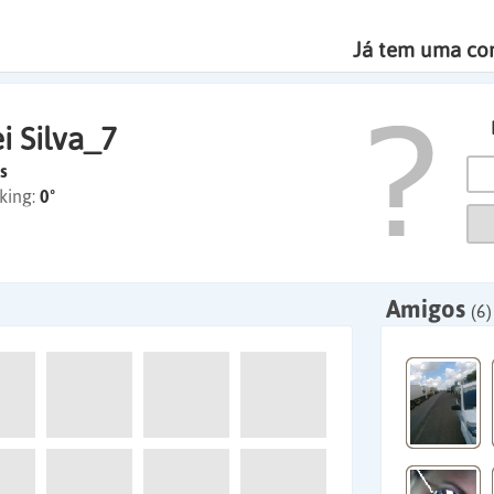
Já tem uma co
i Silva_7
s
king:
0º
Amigos
(6)