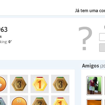
Já tem uma co
963
s
king:
0º
Amigos
(2