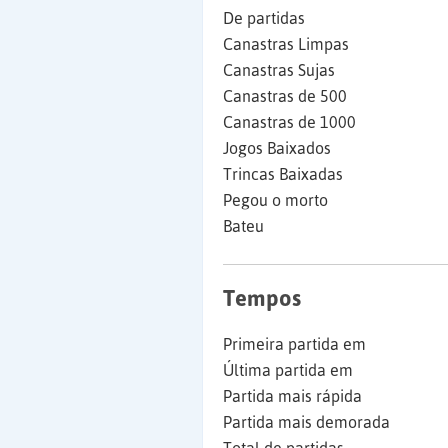
De partidas
Canastras Limpas
Canastras Sujas
Canastras de 500
Canastras de 1000
Jogos Baixados
Trincas Baixadas
Pegou o morto
Bateu
Tempos
Primeira partida em
Última partida em
Partida mais rápida
Partida mais demorada