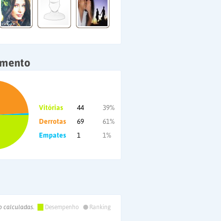
amento
Vitórias
44
39%
Derrotas
69
61%
Empates
1
1%
•
o calculadas.
Desempenho
Ranking