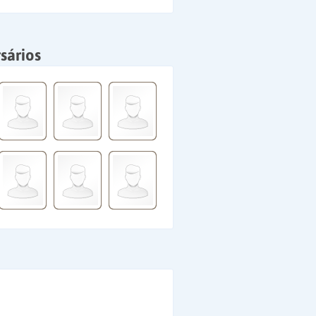
sários