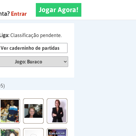
Jogar Agora!
nta?
Entrar
Liga:
Classificação pendente.
Ver caderninho de partidas
05)