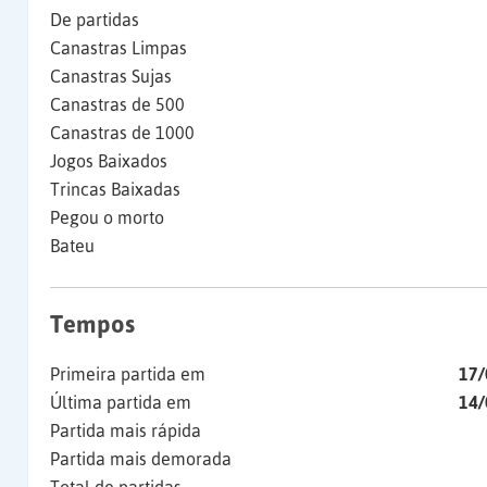
De partidas
Canastras Limpas
Canastras Sujas
Canastras de 500
Canastras de 1000
Jogos Baixados
Trincas Baixadas
Pegou o morto
Bateu
Tempos
Primeira partida em
17/
Última partida em
14/
Partida mais rápida
Partida mais demorada