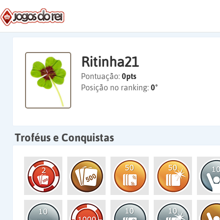
Ritinha21
Pontuação:
0pts
Posição no ranking:
0º
Troféus e Conquistas