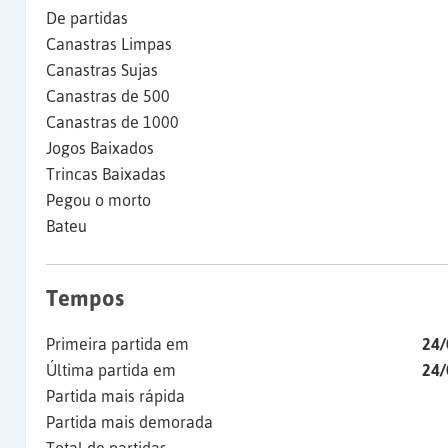
De partidas
Canastras Limpas
Canastras Sujas
Canastras de 500
Canastras de 1000
Jogos Baixados
Trincas Baixadas
Pegou o morto
Bateu
Tempos
Primeira partida em
24/
Última partida em
24/
Partida mais rápida
Partida mais demorada