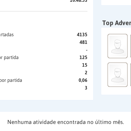
10:48:53
Top Adver
artadas
4135
481
-
r partida
125
15
2
por partida
0,06
3
Nenhuma atividade encontrada no último mês.