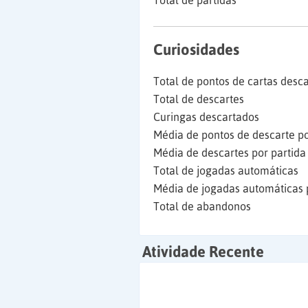
Total de partidas
Curiosidades
Total de pontos de cartas desc
Total de descartes
Curingas descartados
Média de pontos de descarte po
Média de descartes por partida
Total de jogadas automáticas
Média de jogadas automáticas 
Total de abandonos
Atividade Recente