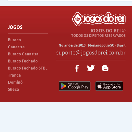
JOGOS
JOGOS DO REI ©
TODOS OS DIREITOS RESERVADOS
Buraco
No ar desde 2010 · Florianópolis/SC · Brasil
Canastra
suporte@jogosdorei.com.br
Buraco Canastra
Buraco Fechado
Buraco Fechado STBL
Tranca
Dominó
Sueca