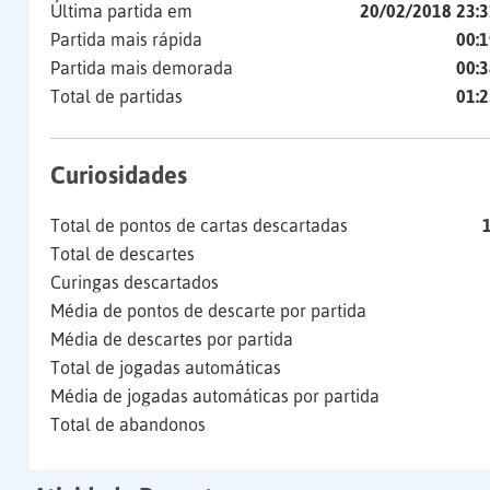
Última partida em
20/02/2018 23:3
Partida mais rápida
00:1
Partida mais demorada
00:3
Total de partidas
01:2
Curiosidades
Total de pontos de cartas descartadas
Total de descartes
Curingas descartados
Média de pontos de descarte por partida
Média de descartes por partida
Total de jogadas automáticas
Média de jogadas automáticas por partida
Total de abandonos