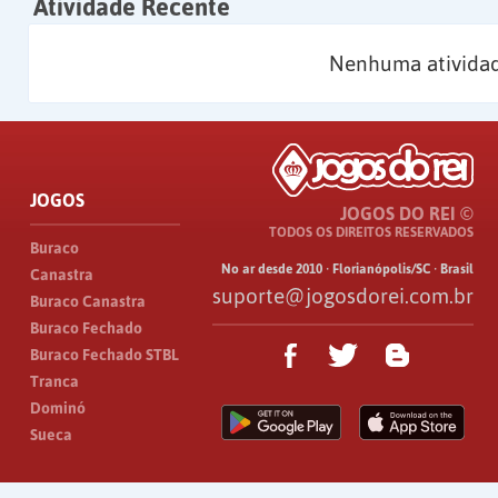
Atividade Recente
Nenhuma atividad
JOGOS
JOGOS DO REI ©
TODOS OS DIREITOS RESERVADOS
Buraco
No ar desde 2010 · Florianópolis/SC · Brasil
Canastra
suporte@jogosdorei.com.br
Buraco Canastra
Buraco Fechado
Buraco Fechado STBL
Tranca
Dominó
Sueca