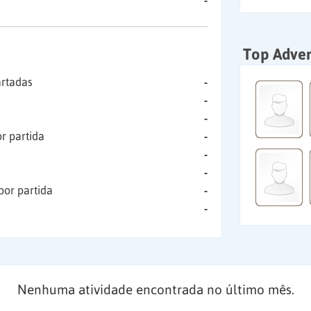
-
Top Adver
artadas
-
-
-
r partida
-
-
-
por partida
-
-
Nenhuma atividade encontrada no último mês.