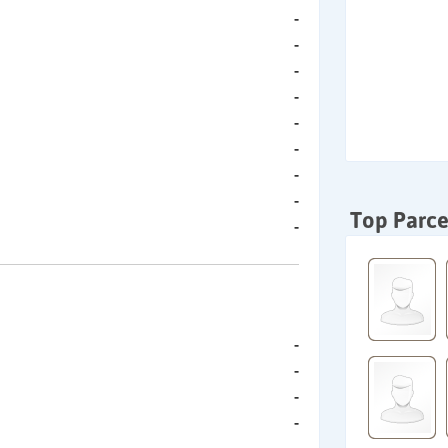
-
-
-
-
-
-
-
-
Top Parce
-
-
-
-
-