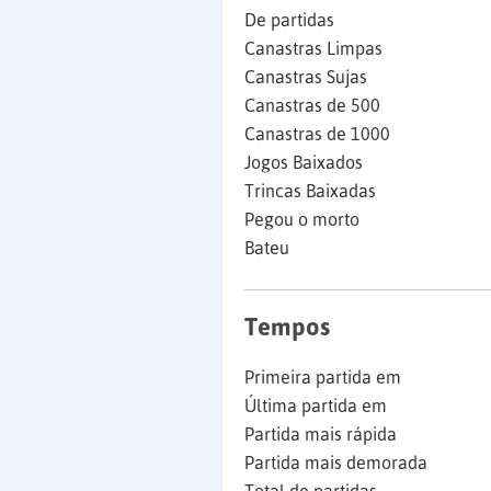
De partidas
Canastras Limpas
Canastras Sujas
Canastras de 500
Canastras de 1000
Jogos Baixados
Trincas Baixadas
Pegou o morto
Bateu
Tempos
Primeira partida em
Última partida em
Partida mais rápida
Partida mais demorada