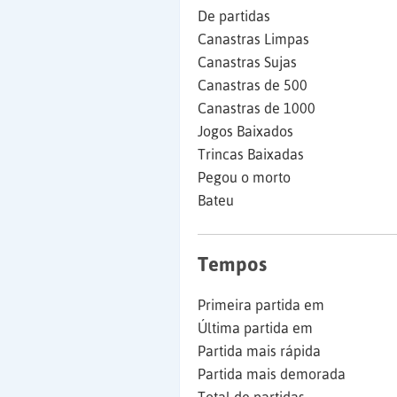
De partidas
Canastras Limpas
Canastras Sujas
Canastras de 500
Canastras de 1000
Jogos Baixados
Trincas Baixadas
Pegou o morto
Bateu
Tempos
Primeira partida em
Última partida em
Partida mais rápida
Partida mais demorada