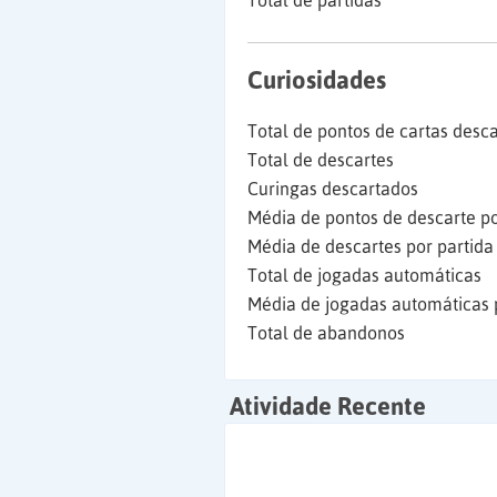
Total de partidas
Curiosidades
Total de pontos de cartas desc
Total de descartes
Curingas descartados
Média de pontos de descarte po
Média de descartes por partida
Total de jogadas automáticas
Média de jogadas automáticas 
Total de abandonos
Atividade Recente