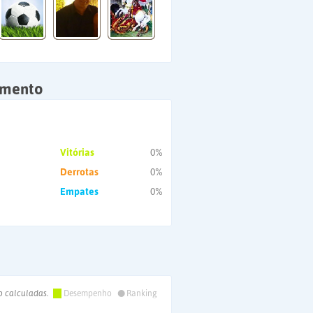
amento
Vitórias
0%
Derrotas
0%
Empates
0%
•
o calculadas.
Desempenho
Ranking