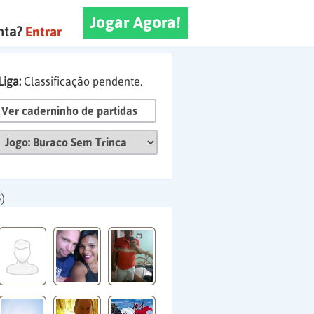
Jogar Agora!
nta?
Entrar
Liga:
Classificação pendente.
Ver caderninho de partidas
)