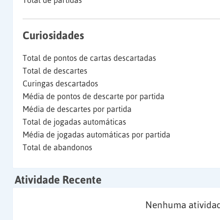
Total de partidas
Curiosidades
Total de pontos de cartas descartadas
Total de descartes
Curingas descartados
Média de pontos de descarte por partida
Média de descartes por partida
Total de jogadas automáticas
Média de jogadas automáticas por partida
Total de abandonos
Atividade Recente
Nenhuma atividad