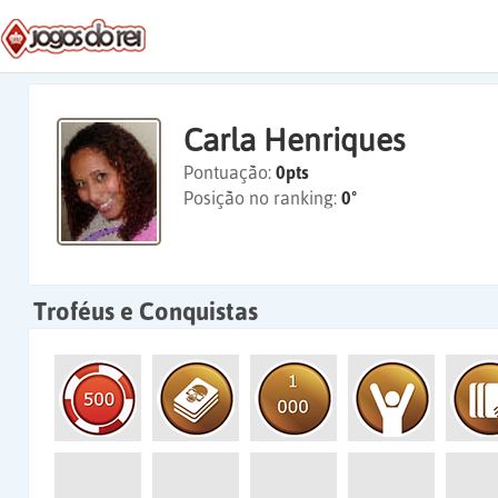
Carla Henriques
Pontuação:
0pts
Posição no ranking:
0º
Troféus e Conquistas