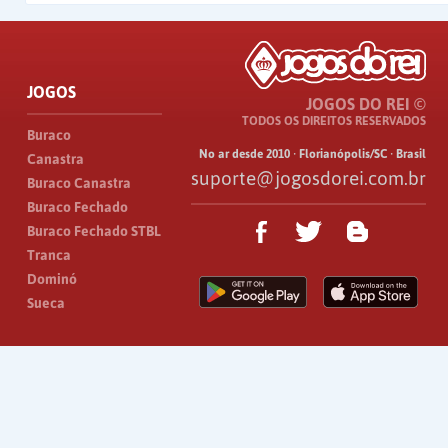
JOGOS
JOGOS DO REI ©
TODOS OS DIREITOS RESERVADOS
Buraco
No ar desde 2010 · Florianópolis/SC · Brasil
Canastra
suporte@jogosdorei.com.br
Buraco Canastra
Buraco Fechado
Buraco Fechado STBL
Tranca
Dominó
Sueca