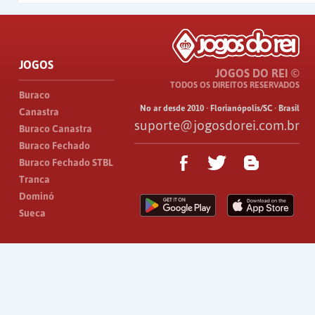
JOGOS
JOGOS DO REI ©
TODOS OS DIREITOS RESERVADOS
Buraco
No ar desde 2010 · Florianópolis/SC · Brasil
Canastra
suporte@jogosdorei.com.br
Buraco Canastra
Buraco Fechado
Buraco Fechado STBL
Tranca
Dominó
Sueca