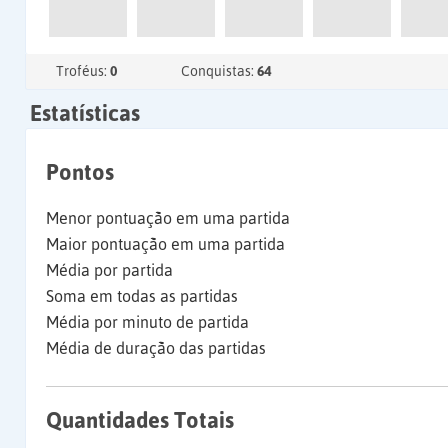
Troféus:
0
Conquistas:
64
Estatísticas
Pontos
Menor pontuação em uma partida
Maior pontuação em uma partida
Média por partida
Soma em todas as partidas
Média por minuto de partida
Média de duração das partidas
Quantidades Totais