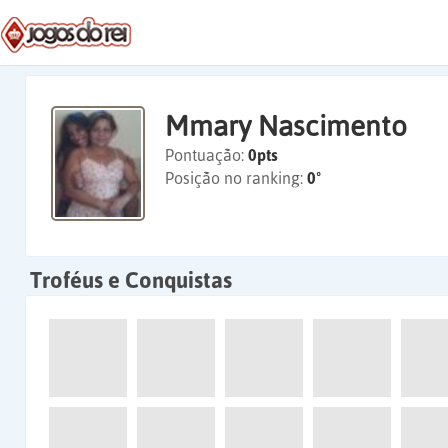
Mmary Nascimento
Pontuação:
0pts
Posição no ranking:
0º
Troféus e Conquistas