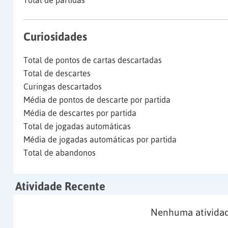
Total de partidas
Curiosidades
Total de pontos de cartas descartadas
Total de descartes
Curingas descartados
Média de pontos de descarte por partida
Média de descartes por partida
Total de jogadas automáticas
Média de jogadas automáticas por partida
Total de abandonos
Atividade Recente
Nenhuma atividad