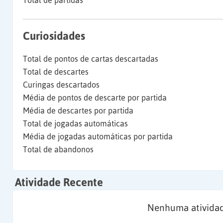
Total de partidas
Curiosidades
Total de pontos de cartas descartadas
Total de descartes
Curingas descartados
Média de pontos de descarte por partida
Média de descartes por partida
Total de jogadas automáticas
Média de jogadas automáticas por partida
Total de abandonos
Atividade Recente
Nenhuma atividad