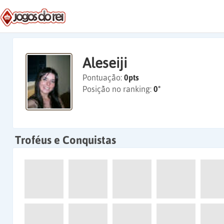
Aleseiji
Pontuação:
0pts
Posição no ranking:
0º
Troféus e Conquistas