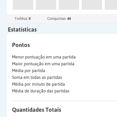
Troféus:
0
Conquistas:
44
Estatísticas
Pontos
Menor pontuação em uma partida
Maior pontuação em uma partida
Média por partida
Soma em todas as partidas
Média por minuto de partida
Média de duração das partidas
Quantidades Totais