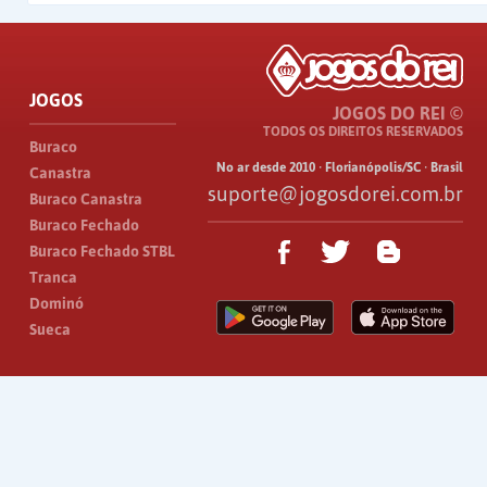
JOGOS
JOGOS DO REI ©
TODOS OS DIREITOS RESERVADOS
Buraco
No ar desde 2010 · Florianópolis/SC · Brasil
Canastra
suporte@jogosdorei.com.br
Buraco Canastra
Buraco Fechado
Buraco Fechado STBL
Tranca
Dominó
Sueca