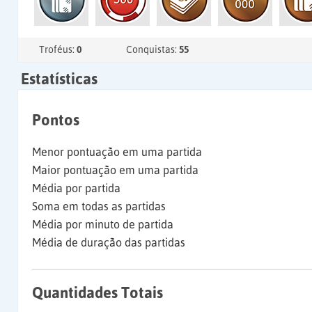
Troféus:
0
Conquistas:
55
Estatísticas
Pontos
Menor pontuação em uma partida
Maior pontuação em uma partida
Média por partida
Soma em todas as partidas
Média por minuto de partida
Média de duração das partidas
Quantidades Totais