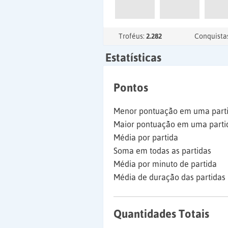
Troféus:
2.282
Conquista
Estatísticas
Pontos
Menor pontuação em uma part
Maior pontuação em uma parti
Média por partida
Soma em todas as partidas
Média por minuto de partida
Média de duração das partidas
Quantidades Totais