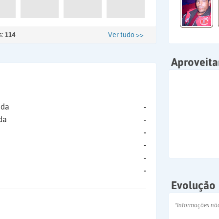
s:
114
Ver tudo >>
Aproveit
ida
-
da
-
-
-
-
-
Evolução
*Informações nã