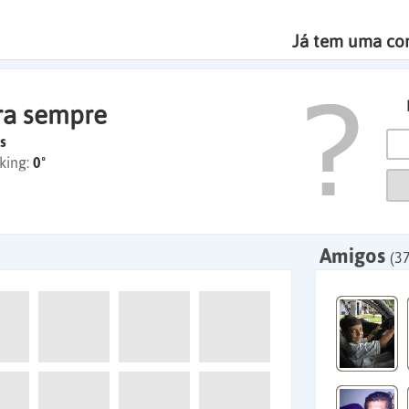
Já tem uma co
ra sempre
s
king:
0º
Amigos
(3