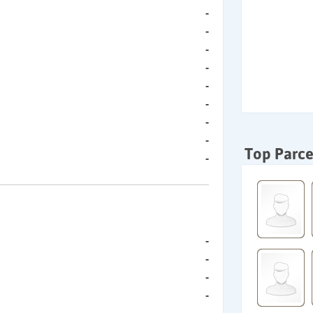
-
-
-
-
-
-
-
-
Top Parce
-
-
-
-
-