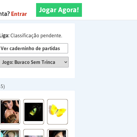
Jogar Agora!
nta?
Entrar
Liga:
Classificação pendente.
Ver caderninho de partidas
65)