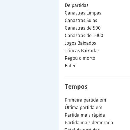
De partidas
Canastras Limpas
Canastras Sujas
Canastras de 500
Canastras de 1000
Jogos Baixados
Trincas Baixadas
Pegou o morto
Bateu
Tempos
Primeira partida em
Última partida em
Partida mais rápida
Partida mais demorada