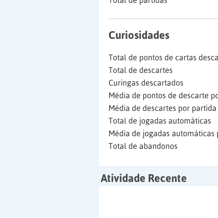
Total de partidas
Curiosidades
Total de pontos de cartas desc
Total de descartes
Curingas descartados
Média de pontos de descarte po
Média de descartes por partida
Total de jogadas automáticas
Média de jogadas automáticas 
Total de abandonos
Atividade Recente