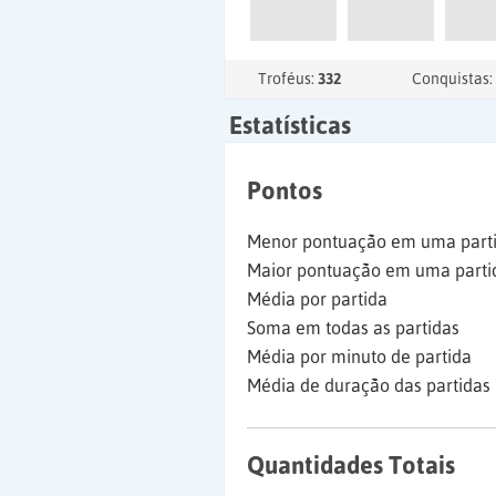
Troféus:
332
Conquistas:
Estatísticas
Pontos
Menor pontuação em uma part
Maior pontuação em uma parti
Média por partida
Soma em todas as partidas
Média por minuto de partida
Média de duração das partidas
Quantidades Totais