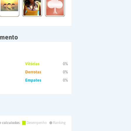
amento
Vitórias
0%
Derrotas
0%
Empates
0%
•
o calculadas.
Desempenho
Ranking