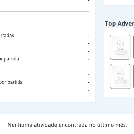
-
Top Adver
artadas
-
-
-
r partida
-
-
-
por partida
-
-
Nenhuma atividade encontrada no último mês.