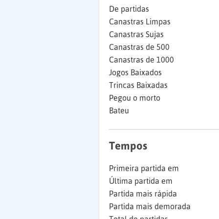
De partidas
Canastras Limpas
Canastras Sujas
Canastras de 500
Canastras de 1000
Jogos Baixados
Trincas Baixadas
Pegou o morto
Bateu
Tempos
Primeira partida em
Última partida em
Partida mais rápida
Partida mais demorada