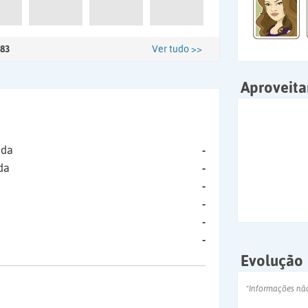
83
Ver tudo >>
Aproveit
ida
-
da
-
-
-
-
-
Evolução
*Informações nã