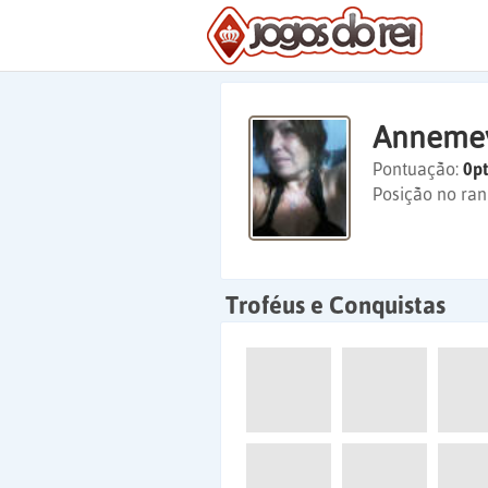
Anneme
Pontuação:
0pt
Posição no ran
Troféus e Conquistas