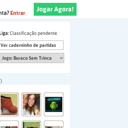
Jogar Agora!
nta?
Entrar
Liga:
Classificação pendente.
Ver caderninho de partidas
)