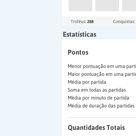
Troféus:
288
Conquistas:
Estatísticas
Pontos
Menor pontuação em uma part
Maior pontuação em uma parti
Média por partida
Soma em todas as partidas
Média por minuto de partida
Média de duração das partidas
Quantidades Totais