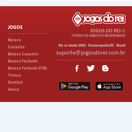
JOGOS
JOGOS DO REI ©
TODOS OS DIREITOS RESERVADOS
Buraco
No ar desde 2010 · Florianópolis/SC · Brasil
Canastra
suporte@jogosdorei.com.br
Buraco Canastra
Buraco Fechado
Buraco Fechado STBL
Tranca
Dominó
Sueca