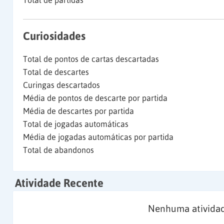
Total de partidas
Curiosidades
Total de pontos de cartas descartadas
Total de descartes
Curingas descartados
Média de pontos de descarte por partida
Média de descartes por partida
Total de jogadas automáticas
Média de jogadas automáticas por partida
Total de abandonos
Atividade Recente
Nenhuma atividad