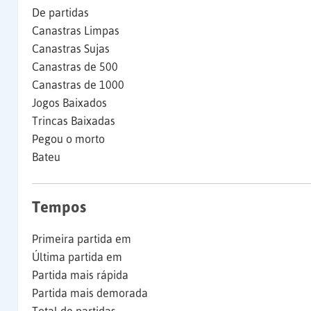
De partidas
Canastras Limpas
Canastras Sujas
Canastras de 500
Canastras de 1000
Jogos Baixados
Trincas Baixadas
Pegou o morto
Bateu
Tempos
Primeira partida em
Última partida em
Partida mais rápida
Partida mais demorada