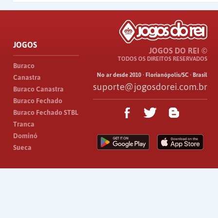
JOGOS
JOGOS DO REI ©
TODOS OS DIREITOS RESERVADOS
Buraco
No ar desde 2010 · Florianópolis/SC · Brasil
Canastra
suporte@jogosdorei.com.br
Buraco Canastra
Buraco Fechado
Buraco Fechado STBL
Tranca
Dominó
Sueca