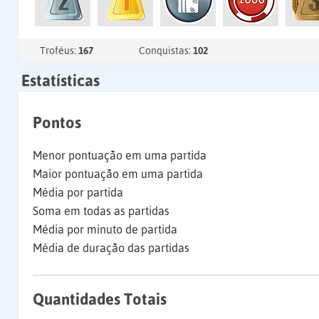
Troféus:
167
Conquistas:
102
Estatísticas
Pontos
Menor pontuação em uma partida
Maior pontuação em uma partida
Média por partida
Soma em todas as partidas
Média por minuto de partida
Média de duração das partidas
Quantidades Totais