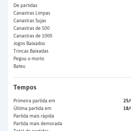
De partidas
Canastras Limpas
Canastras Sujas
Canastras de 500
Canastras de 1000
Jogos Baixados
Trincas Baixadas
Pegou o morto
Bateu
Tempos
Primeira partida em
25/
Última partida em
18/
Partida mais rápida
Partida mais demorada