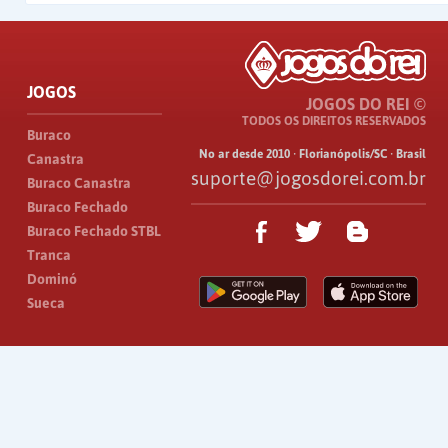
JOGOS
JOGOS DO REI ©
TODOS OS DIREITOS RESERVADOS
Buraco
No ar desde 2010 · Florianópolis/SC · Brasil
Canastra
suporte@jogosdorei.com.br
Buraco Canastra
Buraco Fechado
Buraco Fechado STBL
Tranca
Dominó
Sueca